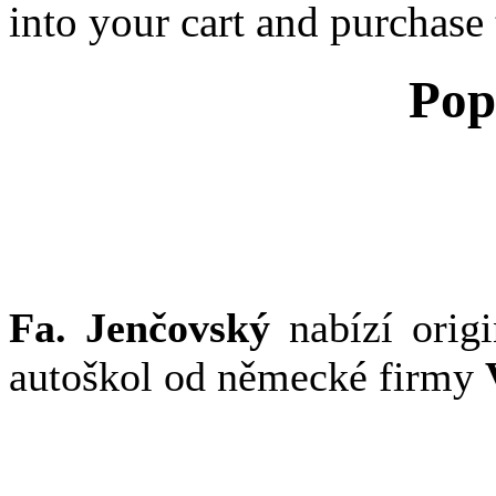
into your cart and purchase
Pop
Fa. Jenčovský
nabízí origi
autoškol od německé firmy