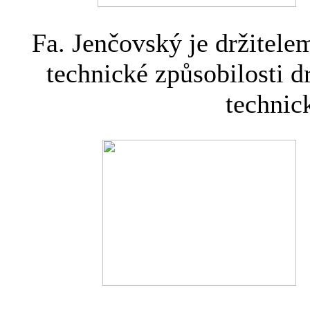
Fa. Jenčovský je držitel
technické způsobilosti 
technic