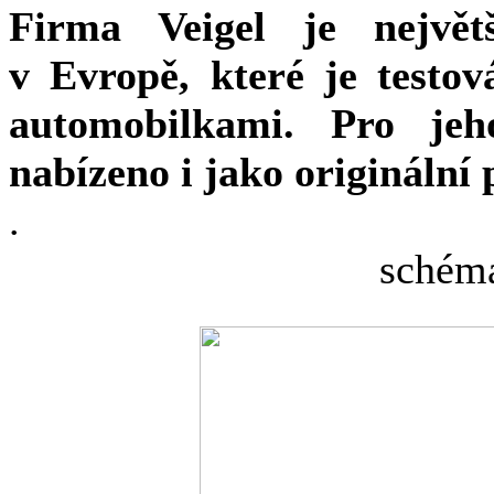
Firma Veigel je největ
v Evropě, které je testo
automobilkami. Pro jeh
nabízeno i jako originální 
.
schéma