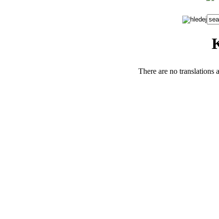
There are no translations a